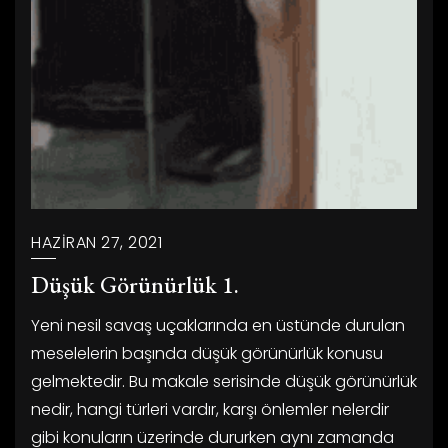
HAZIRAN 27, 2021
Düşük Görünürlük 1.
Yeni nesil savaş uçaklarında en üstünde durulan
meselelerin başında düşük görünürlük konusu
gelmektedir. Bu makale serisinde düşük görünürlük
nedir, hangi türleri vardır, karşı önlemler nelerdir
gibi konuların üzerinde dururken aynı zamanda