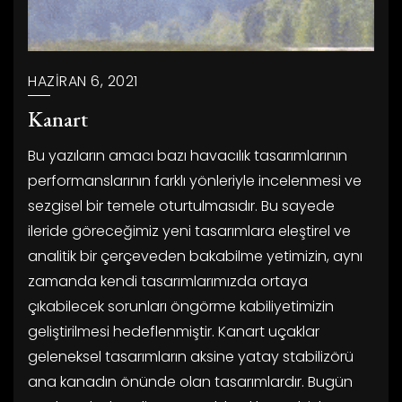
HAZIRAN 6, 2021
Kanart
Bu yazıların amacı bazı havacılık tasarımlarının
performanslarının farklı yönleriyle incelenmesi ve
sezgisel bir temele oturtulmasıdır. Bu sayede
ileride göreceğimiz yeni tasarımlara eleştirel ve
analitik bir çerçeveden bakabilme yetimizin, aynı
zamanda kendi tasarımlarımızda ortaya
çıkabilecek sorunları öngörme kabiliyetimizin
geliştirilmesi hedeflenmiştir. Kanart uçaklar
geleneksel tasarımların aksine yatay stabilizörü
ana kanadın önünde olan tasarımlardır. Bugün