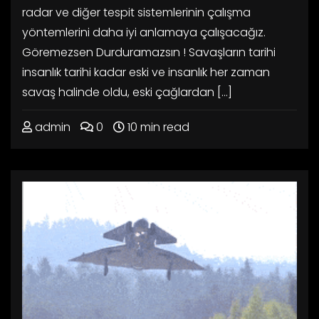
radar ve diğer tespit sistemlerinin çalışma
yöntemlerini daha iyi anlamaya çalışacağız.
Göremezsen Durduramazsın ! Savaşların tarihi
insanlık tarihi kadar eski ve insanlık her zaman
savaş halinde oldu, eski çağlardan […]
admin
0
10 min read